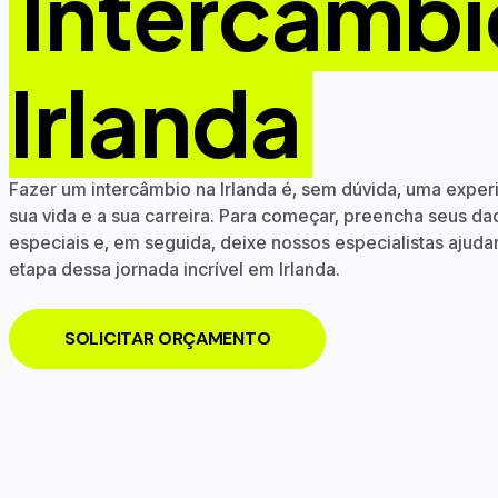
Intercâmbi
Irlanda
Fazer um intercâmbio na Irlanda é, sem dúvida, uma experi
sua vida e a sua carreira. Para começar, preencha seus d
especiais e, em seguida, deixe nossos especialistas ajud
etapa dessa jornada incrível em Irlanda.
SOLICITAR ORÇAMENTO